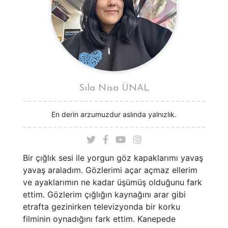
Sıla Nisa ÜNAL
En derin arzumuzdur aslında yalnızlık.
Bir çığlık sesi ile yorgun göz kapaklarımı yavaş
yavaş araladım. Gözlerimi açar açmaz ellerim
ve ayaklarımın ne kadar üşümüş olduğunu fark
ettim. Gözlerim çığlığın kaynağını arar gibi
etrafta gezinirken televizyonda bir korku
filminin oynadığını fark ettim. Kanepede