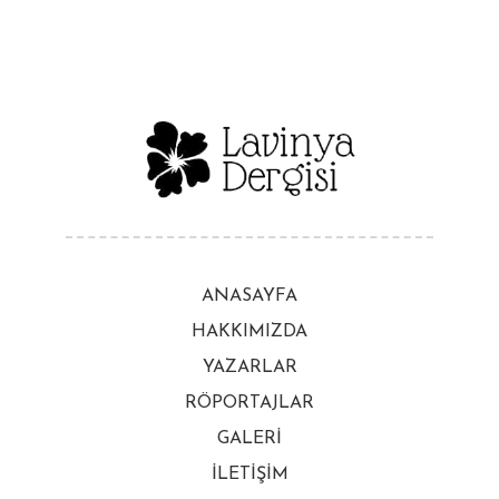
ANASAYFA
HAKKIMIZDA
YAZARLAR
RÖPORTAJLAR
GALERİ
İLETİŞİM