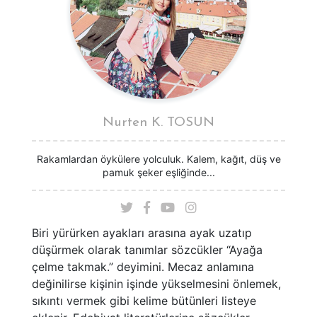
Nurten K. TOSUN
Rakamlardan öykülere yolculuk. Kalem, kağıt, düş ve
pamuk şeker eşliğinde...
Biri yürürken ayakları arasına ayak uzatıp
düşürmek olarak tanımlar sözcükler “Ayağa
çelme takmak.” deyimini. Mecaz anlamına
değinilirse kişinin işinde yükselmesini önlemek,
sıkıntı vermek gibi kelime bütünleri listeye