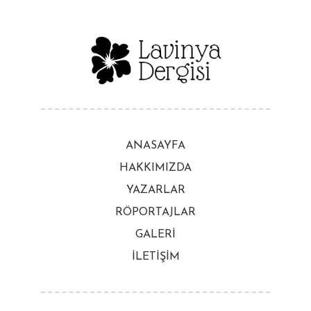
ANASAYFA
HAKKIMIZDA
YAZARLAR
RÖPORTAJLAR
GALERİ
İLETİŞİM